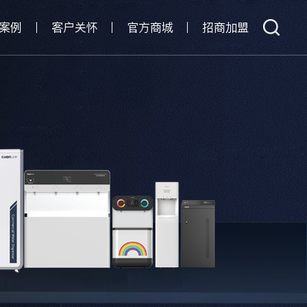
案例
客户关怀
官方商城
招商加盟