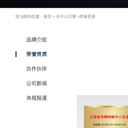
您当前的位置：
首页
>
关于沁尔康
>
荣誉资质
品牌介绍
荣誉资质
合作伙伴
公司新闻
央视报道