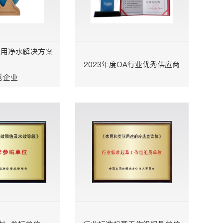
商用净水解决方案
2023年度OA行业优秀供应商
秀企业