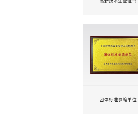
高新技术企业证书
团体标准参编单位