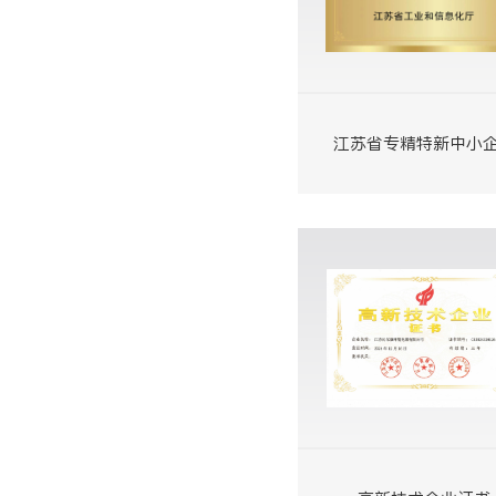
江苏省专精特新中小