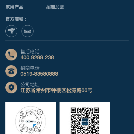
家用产品
招商加盟
官方商城：
售后电话
400-8288-238
招商电话
0519-83580888
公司地址
江苏省常州市钟楼区松涛路66号