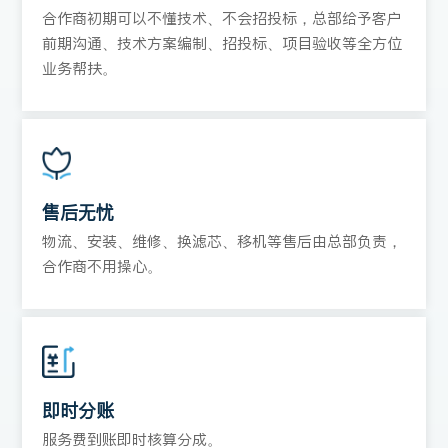
合作商初期可以不懂技术、不会招投标，总部给予客户
前期沟通、技术方案编制、招投标、项目验收等全方位
业务帮扶。
售后无忧
物流、安装、维修、换滤芯、移机等售后由总部负责，
合作商不用操心。
即时分账
服务费到账即时核算分成。