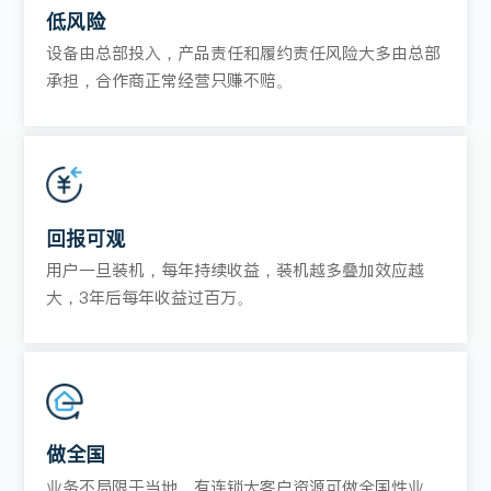
低风险
设备由总部投入，产品责任和履约责任风险大多由总部
承担，合作商正常经营只赚不赔。
回报可观
用户一旦装机，每年持续收益，装机越多叠加效应越
大，3年后每年收益过百万。
做全国
业务不局限于当地，有连锁大客户资源可做全国性业