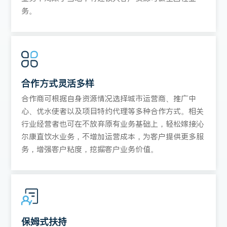
务。
合作方式灵活多样
合作商可根据自身资源情况选择城市运营商、推广中
心、优水使者以及项目特约代理等多种合作方式。相关
行业经营者也可在不放弃原有业务基础上，轻松嫁接沁
尔康直饮水业务，不增加运营成本，为客户提供更多服
务，增强客户粘度，挖掘客户业务价值。
保姆式扶持