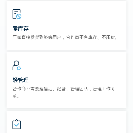
零库存
厂家直接发货到终端用户，合作商不备库存、不压货。
轻管理
合作商不需要建售后、经营、管理团队，管理工作简
单。