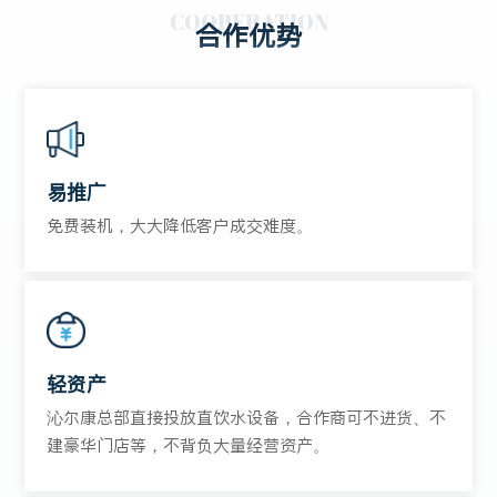
COOPERATION
合作优势
易推广
免费装机，大大降低客户成交难度。
轻资产
沁尔康总部直接投放直饮水设备，合作商可不进货、不
建豪华门店等，不背负大量经营资产。