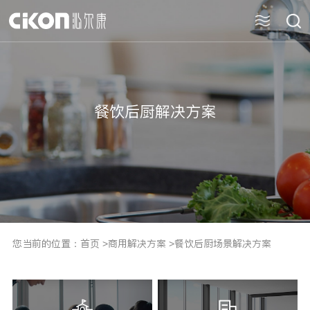
餐饮后厨解决方案
您当前的位置：
首页
>
商用解决方案
>
餐饮后厨场景解决方案