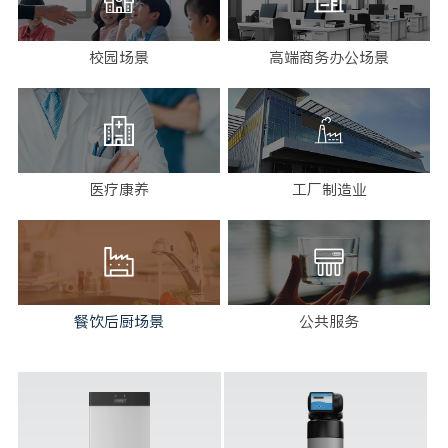
校园场景
高端商务办公场景
医疗康养
工厂制造业
餐饮后厨场景
公共服务