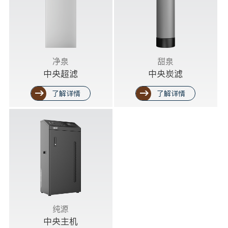
净泉
甜泉
中央超滤
中央炭滤
了解详情
了解详情
纯源
中央主机