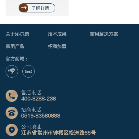
了解详情
关于沁尔康
技术成果
商用解决方案
家用产品
招商加盟
官方商城：
售后电话
400-8288-238
招商电话
0519-83580888
公司地址
江苏省常州市钟楼区松涛路66号