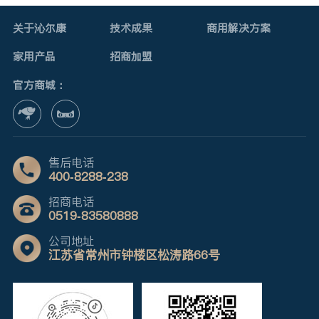
关于沁尔康
技术成果
商用解决方案
家用产品
招商加盟
官方商城：
售后电话
400-8288-238
招商电话
0519-83580888
公司地址
江苏省常州市钟楼区松涛路66号